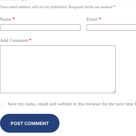
Your email address will not be published.
Required fields are marked
*
Name
*
Email
*
Add Comment
*
Save my name, email and website in this browser for the next time
POST COMMENT