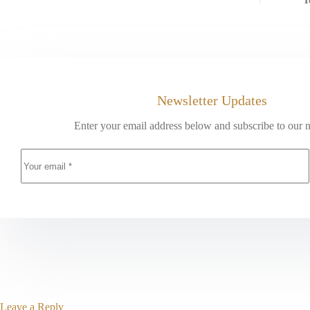
T
Newsletter Updates
Enter your email address below and subscribe to our n
Leave a Reply